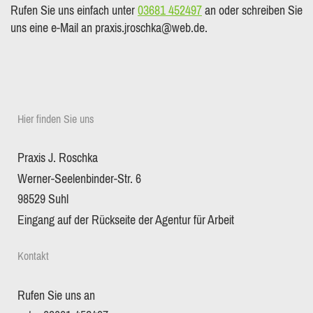
Rufen Sie uns einfach unter
03681 452497
an oder schreiben Sie
uns eine e-Mail an praxis.jroschka@web.de.
Hier finden Sie uns
Praxis J. Roschka
Werner-Seelenbinder-Str. 6
98529 Suhl
Eingang auf der Rückseite der Agentur für Arbeit
Kontakt
Rufen Sie uns an