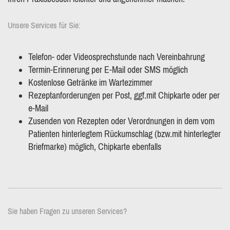
Unsere Services für Sie:
Telefon- oder Videosprechstunde nach Vereinbahrung
Termin-Erinnerung per E-Mail oder SMS möglich
Kostenlose Getränke im Wartezimmer
Rezeptanforderungen per Post, ggf.mit Chipkarte oder per
e-Mail
Zusenden von Rezepten oder Verordnungen in dem vom
Patienten hinterlegtem Rückumschlag (bzw.mit hinterlegter
Briefmarke) möglich, Chipkarte ebenfalls
Sie haben Fragen zu unseren Services?